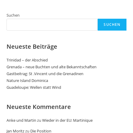
Suchen
SUCHEN
Neueste Beiträge
Trinidad – der Abschied
Grenada – neue Buchten und alte Bekanntschaften
Gastbeitrag: St .Vincent und die Grenadinen
Nature Island Dominica
Guadeloupe: Wellen statt Wind
Neueste Kommentare
Anke und Martin
zu
Wieder in der EU: Martinique
Jan Moritz
zu
Die Position