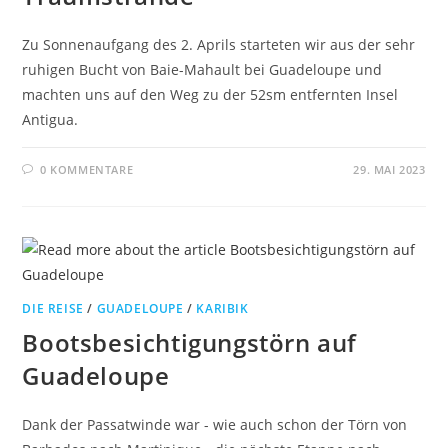
Zu Sonnenaufgang des 2. Aprils starteten wir aus der sehr
ruhigen Bucht von Baie-Mahault bei Guadeloupe und
machten uns auf den Weg zu der 52sm entfernten Insel
Antigua.
0 KOMMENTARE
29. MAI 2023
DIE REISE
/
GUADELOUPE
/
KARIBIK
Bootsbesichtigungstörn auf
Guadeloupe
Dank der Passatwinde war - wie auch schon der Törn von