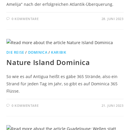
Amelija" nach der erfolgreichen Atlantik-Überquerung.
0 KOMMENTARE
28. JUNI 2023
DIE REISE
/
DOMINICA
/
KARIBIK
Nature Island Dominica
So wie es auf Antigua heißt es gäbe 365 Strände, also ein
Strand für jeden Tag im Jahr, so gibt es auf Dominica 365
Flüsse.
0 KOMMENTARE
21. JUNI 2023