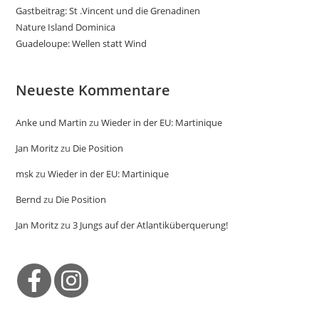
Gastbeitrag: St .Vincent und die Grenadinen
Nature Island Dominica
Guadeloupe: Wellen statt Wind
Neueste Kommentare
Anke und Martin
zu
Wieder in der EU: Martinique
Jan Moritz
zu
Die Position
msk
zu
Wieder in der EU: Martinique
Bernd
zu
Die Position
Jan Moritz
zu
3 Jungs auf der Atlantiküberquerung!