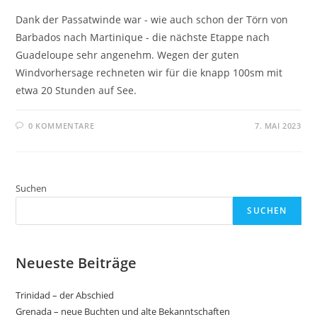
Dank der Passatwinde war - wie auch schon der Törn von
Barbados nach Martinique - die nächste Etappe nach
Guadeloupe sehr angenehm. Wegen der guten
Windvorhersage rechneten wir für die knapp 100sm mit
etwa 20 Stunden auf See.
0 KOMMENTARE
7. MAI 2023
Suchen
SUCHEN
Neueste Beiträge
Trinidad – der Abschied
Grenada – neue Buchten und alte Bekanntschaften