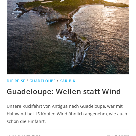
DIE REISE
/
GUADELOUPE
/
KARIBIK
Guadeloupe: Wellen statt Wind
Unsere Rückfahrt von Antigua nach Guadeloupe, war mit
Halbwind bei 15 Knoten Wind ähnlich angenehm, wie auch
schon die Hinfahrt.