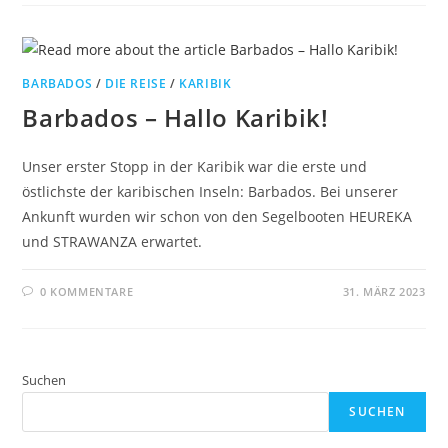
BARBADOS
/
DIE REISE
/
KARIBIK
Barbados – Hallo Karibik!
Unser erster Stopp in der Karibik war die erste und
östlichste der karibischen Inseln: Barbados. Bei unserer
Ankunft wurden wir schon von den Segelbooten HEUREKA
und STRAWANZA erwartet.
0 KOMMENTARE
31. MÄRZ 2023
Suchen
SUCHEN