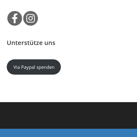
Unterstütze uns
Via Paypal spenden