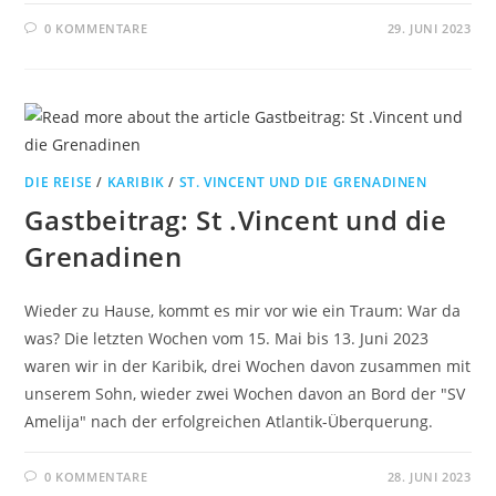
0 KOMMENTARE
29. JUNI 2023
DIE REISE
/
KARIBIK
/
ST. VINCENT UND DIE GRENADINEN
Gastbeitrag: St .Vincent und die
Grenadinen
Wieder zu Hause, kommt es mir vor wie ein Traum: War da
was? Die letzten Wochen vom 15. Mai bis 13. Juni 2023
waren wir in der Karibik, drei Wochen davon zusammen mit
unserem Sohn, wieder zwei Wochen davon an Bord der "SV
Amelija" nach der erfolgreichen Atlantik-Überquerung.
0 KOMMENTARE
28. JUNI 2023