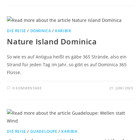
DIE REISE
/
DOMINICA
/
KARIBIK
Nature Island Dominica
So wie es auf Antigua heißt es gäbe 365 Strände, also ein
Strand für jeden Tag im Jahr, so gibt es auf Dominica 365
Flüsse.
0 KOMMENTARE
21. JUNI 2023
DIE REISE
/
GUADELOUPE
/
KARIBIK