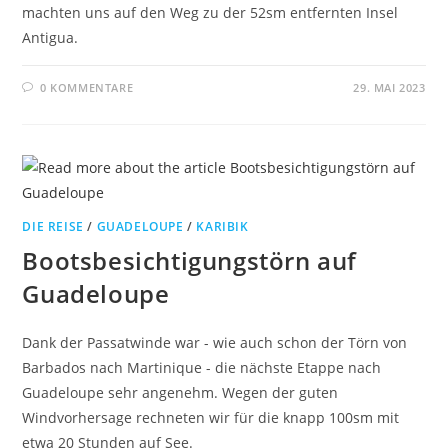
machten uns auf den Weg zu der 52sm entfernten Insel
Antigua.
0 KOMMENTARE
29. MAI 2023
DIE REISE
/
GUADELOUPE
/
KARIBIK
Bootsbesichtigungstörn auf
Guadeloupe
Dank der Passatwinde war - wie auch schon der Törn von
Barbados nach Martinique - die nächste Etappe nach
Guadeloupe sehr angenehm. Wegen der guten
Windvorhersage rechneten wir für die knapp 100sm mit
etwa 20 Stunden auf See.