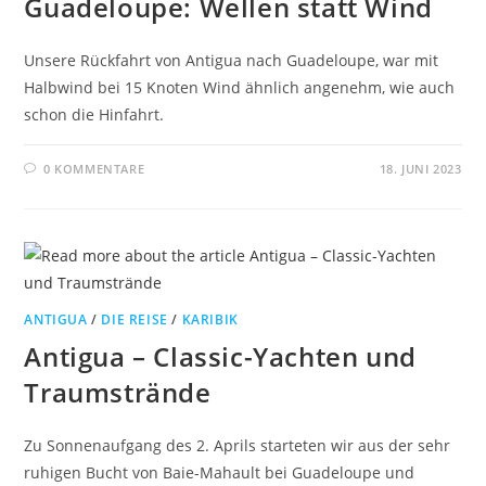
Guadeloupe: Wellen statt Wind
Unsere Rückfahrt von Antigua nach Guadeloupe, war mit
Halbwind bei 15 Knoten Wind ähnlich angenehm, wie auch
schon die Hinfahrt.
0 KOMMENTARE
18. JUNI 2023
ANTIGUA
/
DIE REISE
/
KARIBIK
Antigua – Classic-Yachten und
Traumstrände
Zu Sonnenaufgang des 2. Aprils starteten wir aus der sehr
ruhigen Bucht von Baie-Mahault bei Guadeloupe und