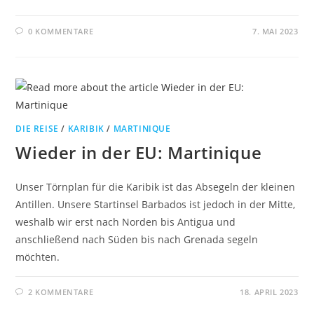
0 KOMMENTARE
7. MAI 2023
DIE REISE
/
KARIBIK
/
MARTINIQUE
Wieder in der EU: Martinique
Unser Törnplan für die Karibik ist das Absegeln der kleinen
Antillen. Unsere Startinsel Barbados ist jedoch in der Mitte,
weshalb wir erst nach Norden bis Antigua und
anschließend nach Süden bis nach Grenada segeln
möchten.
2 KOMMENTARE
18. APRIL 2023