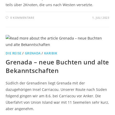
teils über 2Knoten, die uns nach Westen versetzte.
0 KOMMENTARE
1. JULI 2023
DIE REISE
/
GRENADA
/
KARIBIK
Grenada – neue Buchten und alte
Bekanntschaften
Südlich der Grenadinen liegt Grenada mit der
dazugehörigen Insel Carriacou. Unserer Route nach Süden
folgend gingen wir am 8.6. bei Carriacou vor Anker. Die
Überfahrt von Union Island war mit 11 Seemeilen sehr kurz,
aber angenehm.