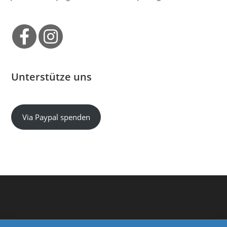
Unterstütze uns
Via Paypal spenden